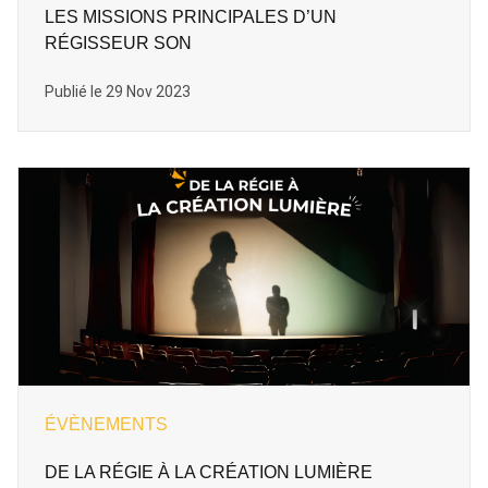
LES MISSIONS PRINCIPALES D’UN
RÉGISSEUR SON
Publié le 29 Nov 2023
ÉVÈNEMENTS
DE LA RÉGIE À LA CRÉATION LUMIÈRE