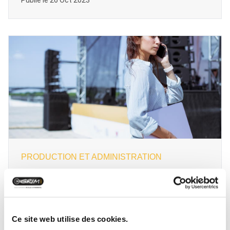
Publié le 26 Oct 2023
PRODUCTION ET ADMINISTRATION
QUELLES SONT LES MISSIONS D’UN CHARGÉ
DE PRODUCTION ?
Publié le 30 Avr 2025
Ce site web utilise des cookies.