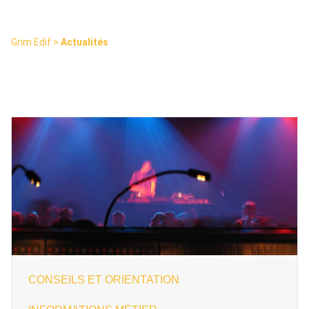
Grim Edif
>
Actualités
CONSEILS ET ORIENTATION