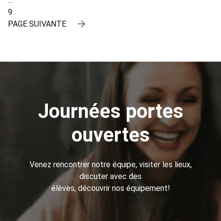
…
9
PAGE SUIVANTE
Journées portes
ouvertes
Venez rencontrer notre équipe, visiter les lieux,
discuter avec des
élèves, découvrir nos équipement!