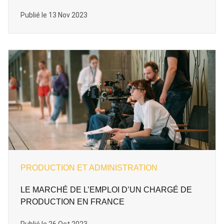
Publié le 13 Nov 2023
PRODUCTION ET ADMINISTRATION
LE MARCHÉ DE L’EMPLOI D’UN CHARGÉ DE
PRODUCTION EN FRANCE