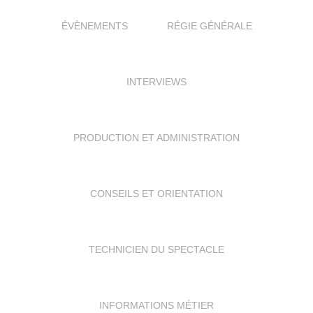
ÉVÈNEMENTS
RÉGIE GÉNÉRALE
INTERVIEWS
PRODUCTION ET ADMINISTRATION
CONSEILS ET ORIENTATION
TECHNICIEN DU SPECTACLE
INFORMATIONS MÉTIER