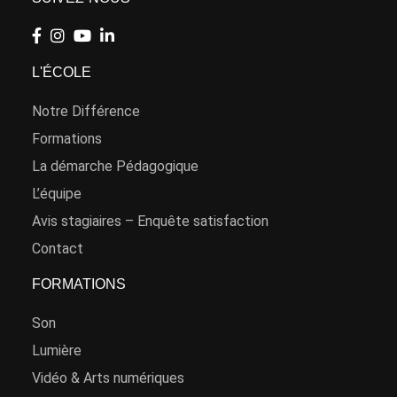
L'ÉCOLE
Notre Différence
Formations
La démarche Pédagogique
L’équipe
Avis stagiaires – Enquête satisfaction
Contact
FORMATIONS
Son
Lumière
Vidéo & Arts numériques