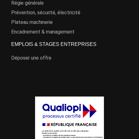
Régie générale
Prévention, sécurité, électricité
Plateau machinerie
Encadrement & management
EMPLOIS & STAGES ENTREPRISES
Déposer une offre