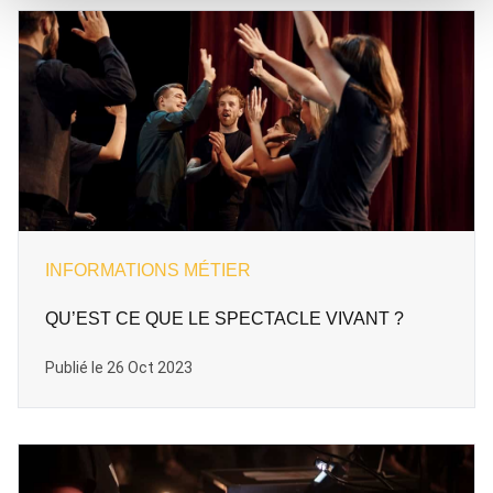
INFORMATIONS MÉTIER
QU’EST CE QUE LE SPECTACLE VIVANT ?
Publié le 26 Oct 2023