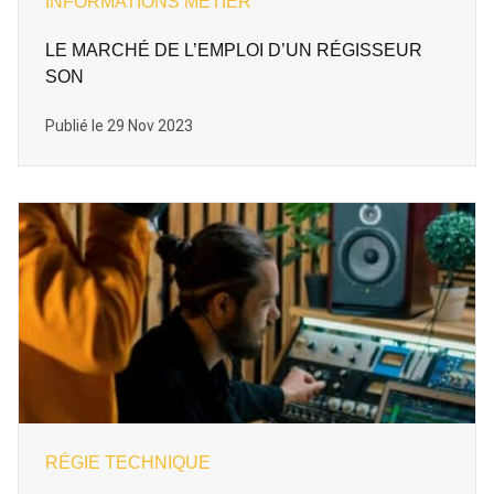
INFORMATIONS MÉTIER
LE MARCHÉ DE L’EMPLOI D’UN RÉGISSEUR
SON
Publié le 29 Nov 2023
RÉGIE TECHNIQUE