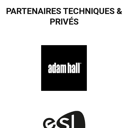
PARTENAIRES TECHNIQUES &
PRIVÉS