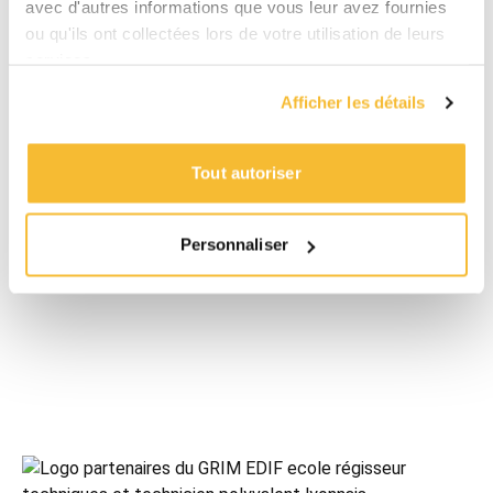
avec d'autres informations que vous leur avez fournies
ou qu'ils ont collectées lors de votre utilisation de leurs
services.
Afficher les détails
Tout autoriser
Personnaliser