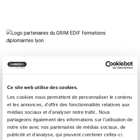
Ce site web utilise des cookies.
Les cookies nous permettent de personnaliser le contenu
et les annonces, d'offrir des fonctionnalités relatives aux
médias sociaux et d'analyser notre trafic. Nous
partageons également des informations sur l'utilisation de
notre site avec nos partenaires de médias sociaux, de
publicité et d'analyse, qui peuvent combiner celles-ci