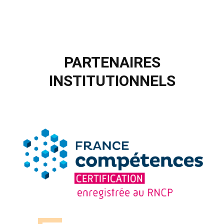
PARTENAIRES
INSTITUTIONNELS