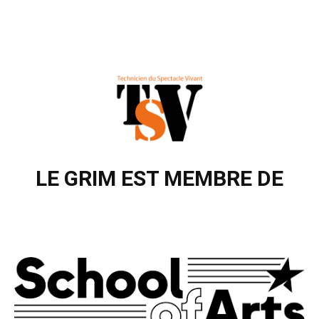
LE GRIM EST
MEMBRE DE