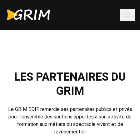
LES PARTENAIRES DU
GRIM
Le GRIM EDIF remercie ses partenaires publics et privés
pour l’ensemble des soutiens apportés à son activité de
formation aux métiers du spectacle vivant et de
l’événementiel.