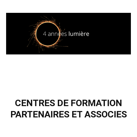
CENTRES DE FORMATION
PARTENAIRES ET ASSOCIES