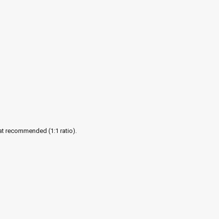
t recommended (1:1 ratio).