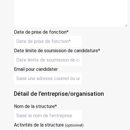
Date de prise de fonction*
Date limite de soumission de candidature*
Email pour candidater
Détail de l’entreprise/organisation
Nom de la structure*
Activités de la structure
(optionnel)