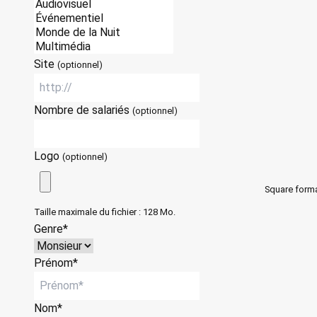
Site
(optionnel)
Nombre de salariés
(optionnel)
Logo
(optionnel)
Square forma
Taille maximale du fichier : 128 Mo.
Genre*
Prénom*
Nom*