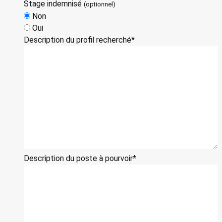
Stage indemnisé
(optionnel)
Non
Oui
Description du profil recherché*
Description du poste à pourvoir*