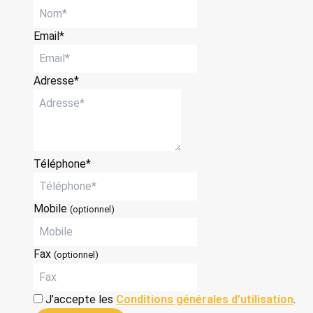
Email*
Adresse*
Téléphone*
Mobile
(optionnel)
Fax
(optionnel)
J’accepte les
Conditions générales d’utilisation
.