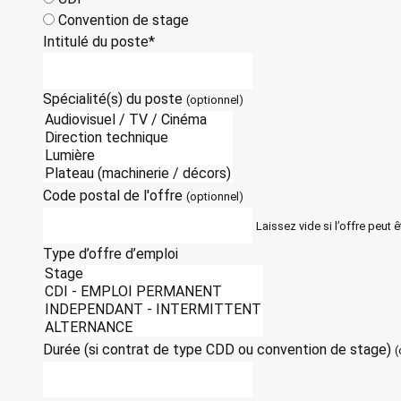
Convention de stage
Intitulé du poste*
Spécialité(s) du poste
(optionnel)
Code postal de l'offre
(optionnel)
Laissez vide si l’offre peut 
Type d’offre d’emploi
Durée (si contrat de type CDD ou convention de stage)
(