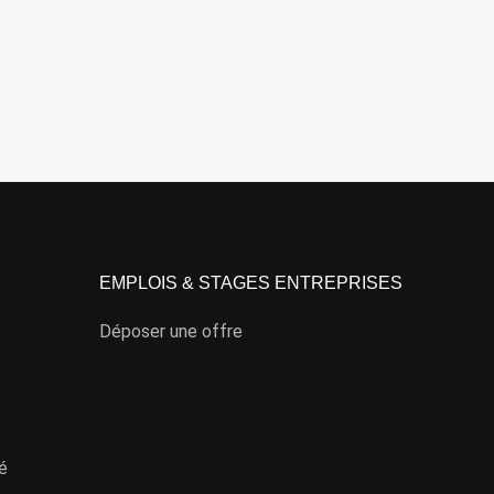
EMPLOIS & STAGES ENTREPRISES
Déposer une offre
té